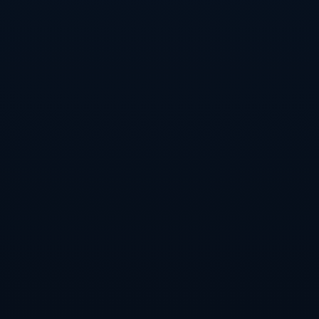
是向低谷时期的自己发出的一份宣战书。他们的重生离不开团队协
他们一路走来互相扶持，各自承担不同领域的责任：战术设计中
到日常生活中。电竞发展至今，单打独斗早已难以取得全面成功
种情况，都能高效发挥自己最大的潜能
。
电竞赛事之一，象征着荣耀与巅峰。对于G2战队来说，这不仅是一
成为属于他们的舞台。
代表他们团队成员技术与策略的持续精进，信念则体现了他们在