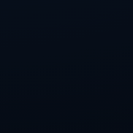
神都能成为一种启示。
想的人树立了榜样：失败并不可怕，可怕的
只要坚持，任何梦想都有可能实现”的真
的最佳体现。
无论是战队还是个人，成功
下一篇