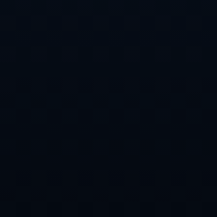
提
交
表
单