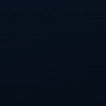
作的力量。在推特中提及“我们仨”，这实际
的细致入微，比赛中临场反应的精准判
。
G2核心成员通过长期的磨合和沟通，形
次晋级，更是一种对坚持和信念的回报。
失败中沉淀出的独特品质。此外，G2战队