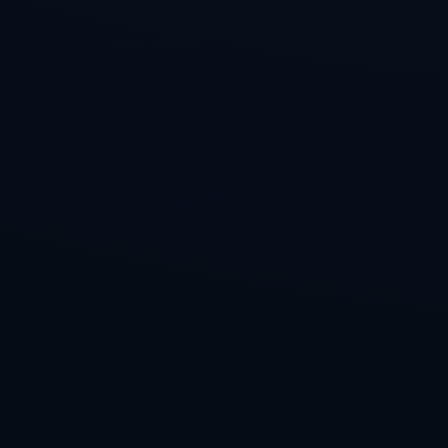
的晋级对全球电竞粉丝而言也是一次激励
总结G2崛起的关键词：坚持、协作与信念
可以说，G2战队的低谷时期成就了他们
是失去了坚持与战斗的勇气。对于热爱电
实案例。
透过G2战队的晋级MSI之旅，我们看到
的起点从来不是顶峰，而是从低谷中迈出
上一篇
需求表单