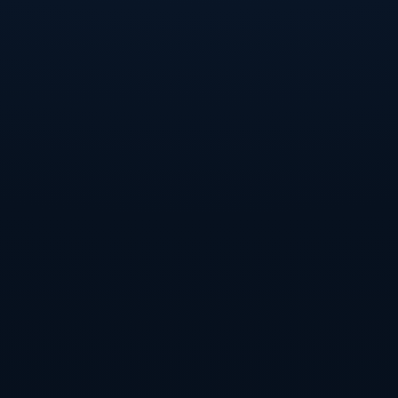
想中的水平。这种心理承压能力也是影响整体表现的
一大因素。
对比与借鉴