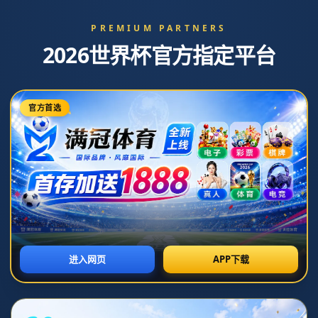
新闻资讯
2026-06-09T09:53:12+08:00
admin