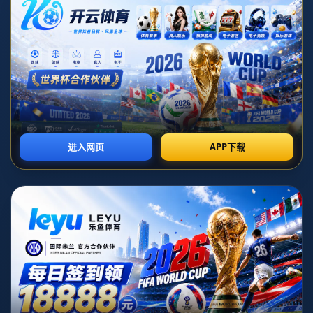
不在今天！Peanut屡战LCK选拔
赛却从未突围成功
韩国英雄联盟冠军联赛(LCK)作为全球最顶尖的电竞赛
事之一，吸引了无数玩家和粉丝关注。在这其中，选
手Peanut以其精湛的技术和明星般的风采成为众多粉丝
心目中的偶像。然而，在他职业生涯的LCK选拔赛阶
段，成功率为零的现象却引发了不少讨论。
Peanut的职业生涯概述
Peanut，本名韩旺虎，是一位韩国职业电子竞技选手，
以其在英雄联盟中的出色表现而闻名。在他的职业生