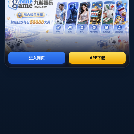
作效率。
深入分析Peanut未能突围的原因
一种观点认为，LCK选拔赛零成功率的背后，是战术适
应性的问题。在Peanut效力的战队中，他往往被赋予了
核心角色，然而，在面对不断变幻的战术形势时，队
伍的机动性表现略显不足。这使得
战队在关键时刻难
以迅速调整状态
。另外，团队的决策机制和Peanut个人
的打法风格并不总是能够高度契合，导致有时在关键
决策上存在偏差。
另一方面，则可能与心理因素有关。与Peanut以往的大
赛经历相比，选拔赛上，尤其是在面对淘汰风险时，
选手的心理压力倍增。尽管Peanut具备丰富的大赛经
验，但在高度紧张的淘汰赛阶段，其发挥并未达到理